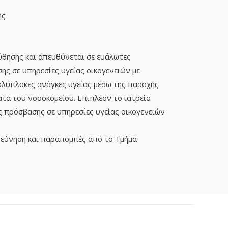
ής
ύθησης και απευθύνεται σε ευάλωτες
σης σε υπηρεσίες υγείας οικογενειών με
ολύπλοκες ανάγκες υγείας μέσω της παροχής
ατα του νοσοκομείου. Επιπλέον το ιατρείο
ς πρόσβασης σε υπηρεσίες υγείας οικογενειών
ερεύνηση και παραπομπές από το Τμήμα