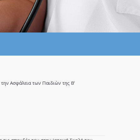
την Ασφάλεια των Παιδιών της Β’