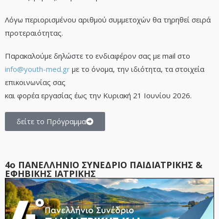
Λόγω περιορισμένου αριθμού συμμετοχών θα τηρηθεί σειρά
προτεραιότητας.
Παρακαλούμε δηλώστε το ενδιαφέρον σας με mail στο
info@youth-med.gr
με το όνομα, την ιδιότητα, τα στοιχεία
επικοινωνίας σας
και φορέα εργασίας έως την Κυριακή 21 Ιουνίου 2026.
δείτε το Πρόγραμμα
4ο ΠΑΝΕΛΛΗΝΙΟ ΣΥΝΕΔΡΙΟ ΠΑΙΔΙΑΤΡΙΚΗΣ &
ΕΦΗΒΙΚΗΣ ΙΑΤΡΙΚΗΣ