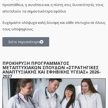
προσπάθεια, η συνέπεια και η πίστη στις δυνατότητές τους
αποτελούν τα σημαντικότερα εφόδια.
Ευχόμαστε ολόψυχα καλή δύναμη και κάθε επιτυχία σε όλους
τους υποψηφίους.
δείτε περισσότερα
ΠΡΟΚΗΡΥΞΗ ΠΡΟΓΡΑΜΜΑΤΟΣ
ΜΕΤΑΠΤΥΧΙΑΚΩΝ ΣΠΟΥΔΩΝ «ΣΤΡΑΤΗΓΙΚΕΣ
ΑΝΑΠΤΥΞΙΑΚΗΣ ΚΑΙ ΕΦΗΒΙΚΗΣ ΥΓΕΙΑΣ» 2026-
2027