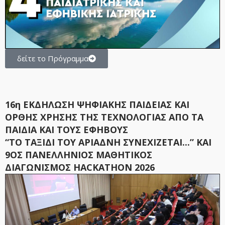
δείτε το Πρόγραμμα
16η ΕΚΔΗΛΩΣΗ ΨΗΦΙΑΚΗΣ ΠΑΙΔΕΙΑΣ ΚΑΙ
ΟΡΘΗΣ ΧΡΗΣΗΣ ΤΗΣ ΤΕΧΝΟΛΟΓΙΑΣ ΑΠΟ ΤΑ
ΠΑΙΔΙΑ ΚΑΙ ΤΟΥΣ ΕΦΗΒΟΥΣ
“ΤΟ ΤΑΞΙΔΙ ΤΟΥ ΑΡΙΑΔΝΗ ΣΥΝΕΧΙΖΕΤΑΙ...” ΚΑΙ
9ΟΣ ΠΑΝΕΛΛΗΝΙΟΣ ΜΑΘΗΤΙΚΟΣ
ΔΙΑΓΩΝΙΣΜΟΣ HACKATHON 2026