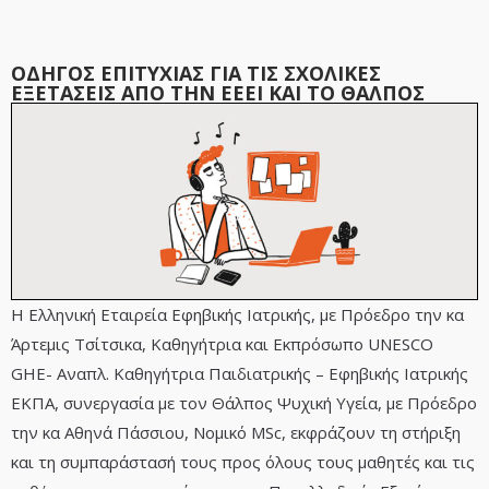
ΟΔΗΓΟΣ ΕΠΙΤΥΧΙΑΣ ΓΙΑ ΤΙΣ ΣΧΟΛΙΚΕΣ
ΕΞΕΤΑΣΕΙΣ ΑΠΟ ΤΗΝ ΕΕΕΙ ΚΑΙ ΤΟ ΘΑΛΠΟΣ
Η Ελληνική Εταιρεία Εφηβικής Ιατρικής, με Πρόεδρο την κα
Άρτεμις Τσίτσικα, Καθηγήτρια και Εκπρόσωπο UNESCO
GHE- Αναπλ. Καθηγήτρια Παιδιατρικής – Εφηβικής Ιατρικής
ΕΚΠΑ, συνεργασία με τον Θάλπος Ψυχική Υγεία, με Πρόεδρο
την κα Αθηνά Πάσσιου, Νομικό MSc, εκφράζουν τη στήριξη
και τη συμπαράστασή τους προς όλους τους μαθητές και τις