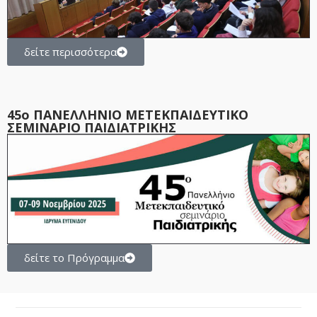
δείτε περισσότερα
45ο ΠΑΝΕΛΛΗΝΙΟ ΜΕΤΕΚΠΑΙΔΕΥΤΙΚΟ
ΣΕΜΙΝΑΡΙΟ ΠΑΙΔΙΑΤΡΙΚΗΣ
δείτε το Πρόγραμμα