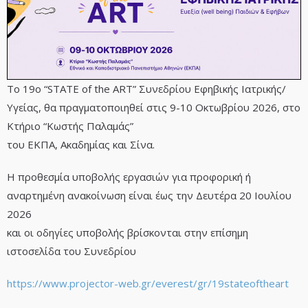
To 19ο “STATE of the ART” Συνεδρίου Εφηβικής Ιατρικής/
Υγείας, θα πραγματοποιηθεί στις 9-10 Οκτωβρίου 2026, στο
Κτήριο “Κωστής Παλαμάς”
του ΕΚΠΑ, Ακαδημίας και Σίνα.
Η προθεσμία υποβολής εργασιών για προφορική ή
αναρτημένη ανακοίνωση είναι έως την Δευτέρα 20 Ιουλίου
2026
και οι οδηγίες υποβολής βρίσκονται στην επίσημη
ιστοσελίδα του Συνεδρίου
https://www.projector-web.gr/everest/gr/19stateoftheart