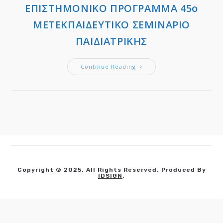
ΕΠΙΣΤΗΜΟΝΙΚΟ ΠΡΟΓΡΑΜΜΑ 45ο
ΜΕΤΕΚΠΑΙΔΕΥΤΙΚΟ ΣΕΜΙΝΑΡΙΟ
ΠΑΙΔΙΑΤΡΙΚΗΣ
ΕΠΙΣΤΗΜΟΝΙΚΟ
Continue Reading
ΠΡΟΓΡΑΜΜΑ
45ο
ΜΕΤΕΚΠΑΙΔΕΥΤΙΚΟ
ΣΕΜΙΝΑΡΙΟ
ΠΑΙΔΙΑΤΡΙΚΗΣ
Copyright © 2025. All Rights Reserved. Produced By
IDSIGN
.