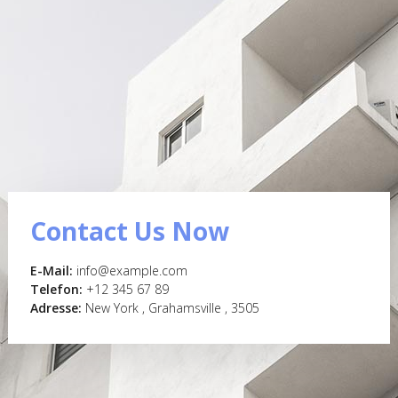
Contact Us Now
E-Mail:
info@example.com
Telefon:
+12 345 67 89
Adresse:
New York , Grahamsville , 3505