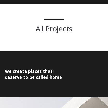
All Projects
We create places that
deserve to be called home